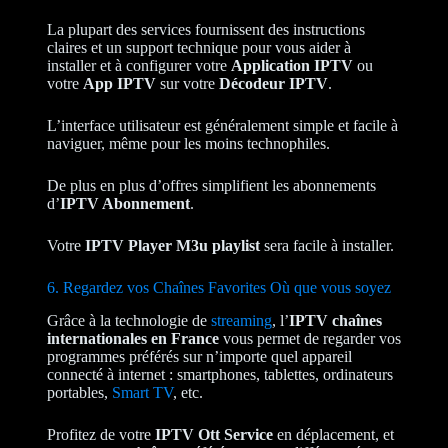
La plupart des services fournissent des instructions
claires et un support technique pour vous aider à
installer et à configurer votre
Application IPTV
ou
votre
App IPTV
sur votre
Décodeur IPTV
.
L’interface utilisateur est généralement simple et facile à
naviguer, même pour les moins technophiles.
De plus en plus d’offres simplifient les abonnements
d’
IPTV Abonnement
.
Votre
IPTV Player M3u playlist
sera facile à installer.
6. Regardez vos Chaînes Favorites Où que vous soyez
Grâce à la technologie de
streaming
, l’
IPTV chaînes
internationales en France
vous permet de regarder vos
programmes préférés sur n’importe quel appareil
connecté à internet : smartphones, tablettes, ordinateurs
portables,
Smart TV
, etc.
Profitez de votre
IPTV Ott Service
en déplacement, et