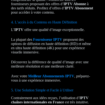
fournisseurs proposant des offres d’
IPTV Abonne
à
des tarifs réduits. Profitez d’offres d’
IPTV Abonement
pour accéder à votre contenu.
4. L’accès à du Contenu en Haute Définition
L’
IPTV
offre une qualité d’image exceptionnelle.
La plupart des
Fournisseur IPTV
proposent des
options de diffusion en haute définition (HD) et même
en ultra haute définition (4K) pour une expérience
visuelle immersive.
Découvrez la différence de qualité d’image avec une
meilleure résolution et une meilleure clarté.
Avec votre
Meilleur Abonnements IPTV
, préparez-
vous à une expérience immersive.
5. Une Solution Simple et Facile à Utiliser
Contrairement aux idées reçues, l’utilisation d’
IPTV
chaînes internationales en France
est très intuitive.