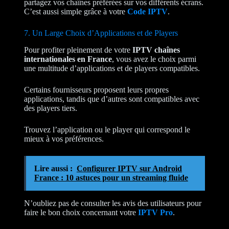
partagez vos chaînes préférées sur vos différents écrans.
C’est aussi simple grâce à votre
Code IPTV
.
7. Un Large Choix d’Applications et de Players
Pour profiter pleinement de votre
IPTV chaînes
internationales en France
, vous avez le choix parmi
une multitude d’applications et de players compatibles.
Certains fournisseurs proposent leurs propres
applications, tandis que d’autres sont compatibles avec
des players tiers.
Trouvez l’application ou le player qui correspond le
mieux à vos préférences.
Lire aussi :
Configurer IPTV sur Android
France : 10 astuces pour un streaming fluide
N’oubliez pas de consulter les avis des utilisateurs pour
faire le bon choix concernant votre
IPTV Pro
.