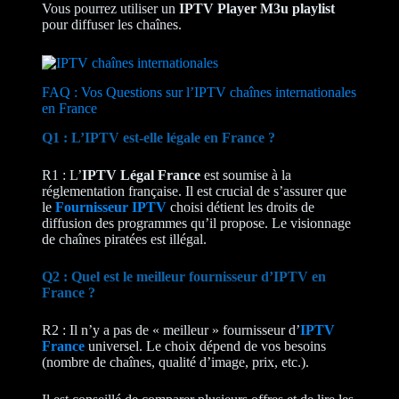
Vous pourrez utiliser un
IPTV Player M3u playlist
pour diffuser les chaînes.
FAQ : Vos Questions sur l’IPTV chaînes internationales
en France
Q1 : L’IPTV est-elle légale en France ?
R1 : L’
IPTV Légal France
est soumise à la
réglementation française. Il est crucial de s’assurer que
le
Fournisseur IPTV
choisi détient les droits de
diffusion des programmes qu’il propose. Le visionnage
de chaînes piratées est illégal.
Q2 : Quel est le meilleur fournisseur d’IPTV en
France ?
R2 : Il n’y a pas de « meilleur » fournisseur d’
IPTV
France
universel. Le choix dépend de vos besoins
(nombre de chaînes, qualité d’image, prix, etc.).