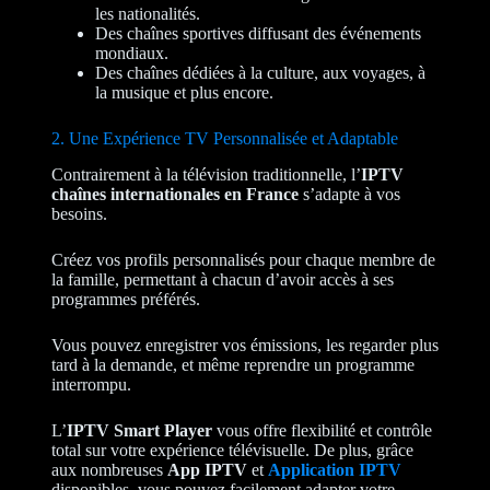
les nationalités.
Des chaînes sportives diffusant des événements
mondiaux.
Des chaînes dédiées à la culture, aux voyages, à
la musique et plus encore.
2. Une Expérience TV Personnalisée et Adaptable
Contrairement à la télévision traditionnelle, l’
IPTV
chaînes internationales en France
s’adapte à vos
besoins.
Créez vos profils personnalisés pour chaque membre de
la famille, permettant à chacun d’avoir accès à ses
programmes préférés.
Vous pouvez enregistrer vos émissions, les regarder plus
tard à la demande, et même reprendre un programme
interrompu.
L’
IPTV Smart Player
vous offre flexibilité et contrôle
total sur votre expérience télévisuelle. De plus, grâce
aux nombreuses
App IPTV
et
Application IPTV
disponibles, vous pouvez facilement adapter votre