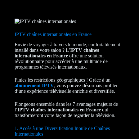
IPTV chaînes internationales en France
Envie de voyager à travers le monde, confortablement
installé dans votre salon ? L’
IPTV chaînes
internationales en France
offre une solution
révolutionnaire pour accéder à une multitude de
programmes télévisés internationaux.
Finies les restrictions géographiques ! Grâce à un
abonnement IPTV
, vous pouvez désormais profiter
d’une expérience télévisuelle enrichie et diversifiée.
Plongeons ensemble dans les 7 avantages majeurs de
l’
IPTV chaînes internationales en France
qui
transformeront votre façon de regarder la télévision.
1. Accès à une Diversification Inouïe de Chaînes
Internationales