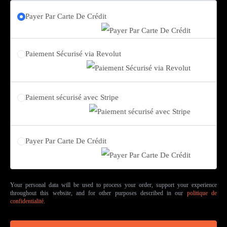
Payer Par Carte De Crédit
Paiement Sécurisé via Revolut
Paiement sécurisé avec Stripe
Payer Par Carte De Crédit
Your personal data will be used to process your order, support your experience
throughout this website, and for other purposes described in our
politique de
confidentialité
.