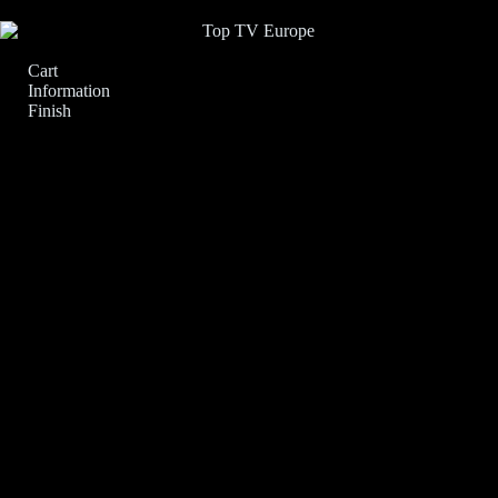
Cart
Information
Finish