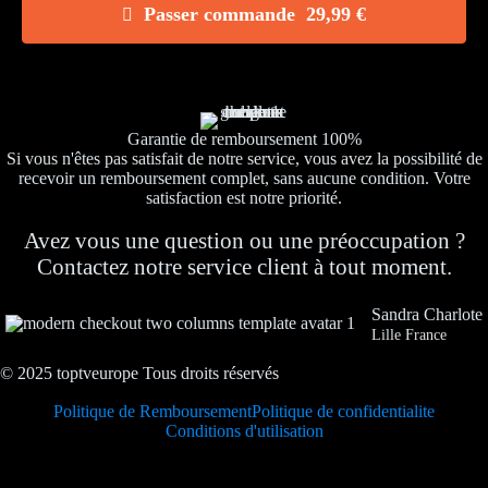
Passer commande 29,99 €
Garantie de remboursement 100%
Si vous n'êtes pas satisfait de notre service, vous avez la possibilité de
recevoir un remboursement complet, sans aucune condition. Votre
satisfaction est notre priorité.
Avez vous une question ou une préoccupation ?
Contactez notre service client à tout moment.
Sandra Charlote
Lille France
© 2025 toptveurope Tous droits réservés
Politique de Remboursement
Politique de confidentialite
Conditions d'utilisation