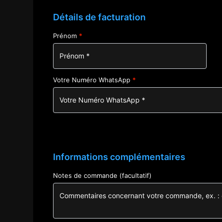
Détails de facturation
Prénom
*
Votre Numéro WhatsApp
*
Informations complémentaires
Notes de commande
(facultatif)