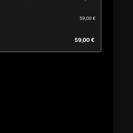
59,00
€
59,00
€