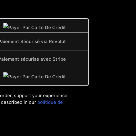
 order, support your experience
 described in our
politique de