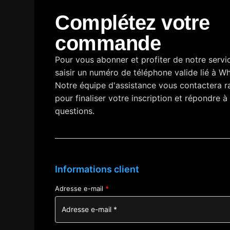
Complétez votre
commande
Pour vous abonner et profiter de notre servic
saisir un numéro de téléphone valide lié à W
Notre équipe d'assistance vous contactera 
pour finaliser votre inscription et répondre à
questions.
Informations client
Adresse e-mail
*