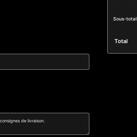
Sous-total
Total